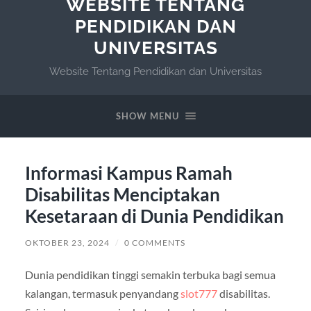
WEBSITE TENTANG
PENDIDIKAN DAN
UNIVERSITAS
Website Tentang Pendidikan dan Universitas
SHOW MENU
Informasi Kampus Ramah
Disabilitas Menciptakan
Kesetaraan di Dunia Pendidikan
OKTOBER 23, 2024
/
0 COMMENTS
Dunia pendidikan tinggi semakin terbuka bagi semua
kalangan, termasuk penyandang
slot777
disabilitas.