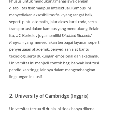
khusus untuk mendukung mahasiswa dengan
disabilitas fisik maupun intelektual. Kampus ini
menyediakan aksesibilitas fisik yang sangat baik,
seperti pintu otomatis, jalur akses kursi roda, serta
transportasi dalam kampus yang mendukung. Selain
itu, UC Berkeley juga memiliki
Disabled Students’
Program
yang menyediakan berbagai layanan seperti
penyesuaian akademik, penyediaan alat bantu
teknologi, serta dukungan emosional dan akademik.
Universitas ini menjadi contoh bagi banyak institusi
pendidikan tinggi lainnya dalam mengembangkan
lingkungan inklusif.
2.
University of Cambridge (Inggris)
Universitas tertua di dunia ini tidak hanya dikenal