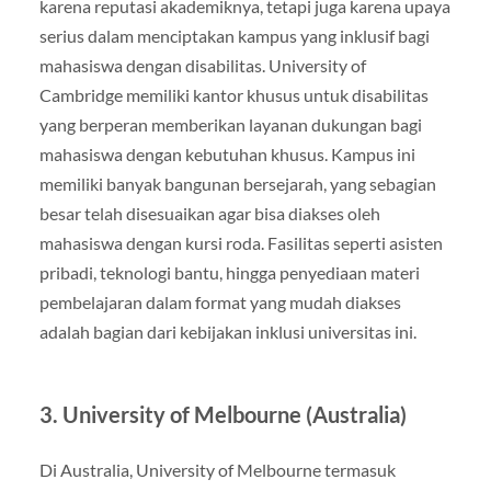
karena reputasi akademiknya, tetapi juga karena upaya
serius dalam menciptakan kampus yang inklusif bagi
mahasiswa dengan disabilitas. University of
Cambridge memiliki kantor khusus untuk disabilitas
yang berperan memberikan layanan dukungan bagi
mahasiswa dengan kebutuhan khusus. Kampus ini
memiliki banyak bangunan bersejarah, yang sebagian
besar telah disesuaikan agar bisa diakses oleh
mahasiswa dengan kursi roda. Fasilitas seperti asisten
pribadi, teknologi bantu, hingga penyediaan materi
pembelajaran dalam format yang mudah diakses
adalah bagian dari kebijakan inklusi universitas ini.
3.
University of Melbourne (Australia)
Di Australia, University of Melbourne termasuk