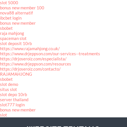
slot 5000
bonus new member 100
nova88 alternatif
ibcbet login
bonus new member
sbobet
raja mahjong
spaceman slot
slot deposit 10rb
https://www.rajamahjong.co.uk/
https://www.drjeppson.com/our-services--treatments
https://drjoseroiz.com/especialista/
https://www.drjeppson.com/resources
https://drjoseroiz.com/contacto/
RAJAMAHJONG
sbobet
slot demo
situs slot
slot depo 10rb
server thailand
slot777 login
bonus new member
slot