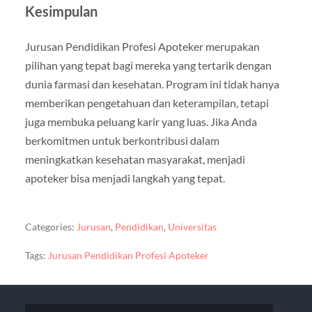
Kesimpulan
Jurusan Pendidikan Profesi Apoteker merupakan
pilihan yang tepat bagi mereka yang tertarik dengan
dunia farmasi dan kesehatan. Program ini tidak hanya
memberikan pengetahuan dan keterampilan, tetapi
juga membuka peluang karir yang luas. Jika Anda
berkomitmen untuk berkontribusi dalam
meningkatkan kesehatan masyarakat, menjadi
apoteker bisa menjadi langkah yang tepat.
Categories:
Jurusan
,
Pendidikan
,
Universitas
Tags:
Jurusan Pendidikan Profesi Apoteker