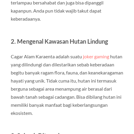
terlampau bersahabat dan juga bisa dipanggil
kapanpun. Anda pun tidak wajib takut dapat
keberadaanya.
2. Mengenal Kawasan Hutan Lindung
Cagar Alam Karaenta adalah suatu
joker gaming
hutan
yang dilindungi dan dilestarikan sebab keberadaan
begitu banyak ragam flora, fauna, dan keanekaragaman
hayati yang unik. Tidak cuma itu, hutan ini termasuk
berguna sebagai area menampung air berasal dari
bawah tanah sebagai cadangan. Bisa dibilang hutan ini
memiliki banyak manfaat bagi keberlangsungan
ekosistem.