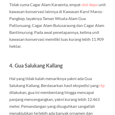
Tidak cuma Cagar Alam Karaenta, empat
slot depo
unit
kawasan konservasi lainnya di Kawasan Karst Maros-
Pangkep, layaknya Taman Wisata Alam Gua
Pattunuang, Cagar Alam Bulusaraung dan Cagar Alam
Bantimurung. Pada awal penetapannya, kelima unit
kawasan konservasi memiliki luas kurang lebih 11.909
hektar.
4. Gua Salukang Kallang
Hal yang tidak kalah menariknya yakni ada Gua
Salukang Kallang. Berdasarkan hasil ekspedisi yang
rtp
dilakukan, gua ini membentang hingga mencapai
panjang mencengangkan, yakni kurang lebih 12.463
meter. Pemandangan yang disuguhkan sangatlah
menakjubkan terlebih ada banyak ornamen dan