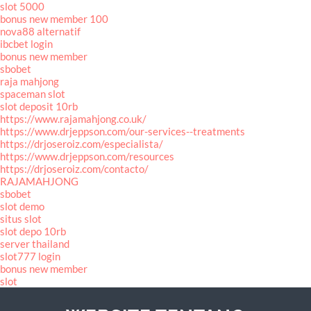
slot 5000
bonus new member 100
nova88 alternatif
ibcbet login
bonus new member
sbobet
raja mahjong
spaceman slot
slot deposit 10rb
https://www.rajamahjong.co.uk/
https://www.drjeppson.com/our-services--treatments
https://drjoseroiz.com/especialista/
https://www.drjeppson.com/resources
https://drjoseroiz.com/contacto/
RAJAMAHJONG
sbobet
slot demo
situs slot
slot depo 10rb
server thailand
slot777 login
bonus new member
slot