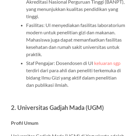
Akreditasi Nasional Perguruan Tinggi (BANPT),
yang menunjukkan kualitas pendidikan yang
tinggi.
Fasilitas: UI menyediakan fasilitas laboratorium
modern untuk penelitian gizi dan makanan.
Mahasiswa juga dapat memanfaatkan fasilitas
kesehatan dan rumah sakit universitas untuk
praktik.
Staf Pengajar: Dosendosen di UI
keluaran sgp
terdiri dari para ahli dan peneliti terkemuka di
bidang Ilmu Gizi yang aktif dalam penelitian
dan publikasi ilmiah.
2. Universitas Gadjah Mada (UGM)
Profil Umum
Universitas Gadjah Mada (UGM) di Yogyakarta adalah