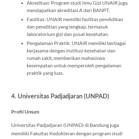
Akreditasi: Program studi Ilmu Gizi UNAIR juga
mendapatkan akreditasi A dari BANPT.
Fasilitas: UNAIR memiliki fasilitas pendidikan
dan penelitian yang lengkap, termasuk
laboratorium gizi dan pusat kesehatan.
Pengalaman Praktik: UNAIR memiliki berbagai
kerjasama dengan institusi kesehatan dan
rumah sakit, memberikan mahasiswa
kesempatan untuk memperoleh pengalaman
praktik yang luas.
4. Universitas Padjadjaran (UNPAD)
Profil Umum
Universitas Padjadjaran (UNPAD) di Bandung juga
memiliki Fakultas Kedokteran dengan program studi