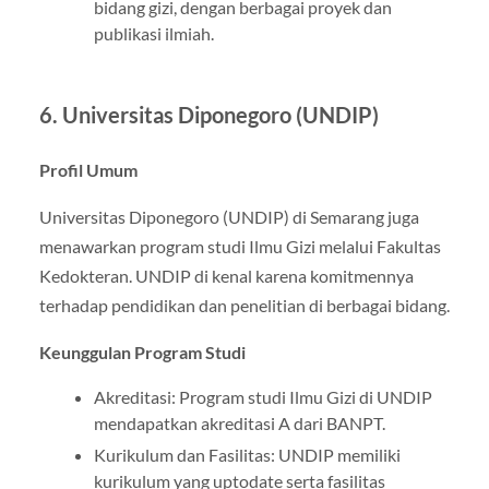
bidang gizi, dengan berbagai proyek dan
publikasi ilmiah.
6. Universitas Diponegoro (UNDIP)
Profil Umum
Universitas Diponegoro (UNDIP) di Semarang juga
menawarkan program studi Ilmu Gizi melalui Fakultas
Kedokteran. UNDIP di kenal karena komitmennya
terhadap pendidikan dan penelitian di berbagai bidang.
Keunggulan Program Studi
Akreditasi: Program studi Ilmu Gizi di UNDIP
mendapatkan akreditasi A dari BANPT.
Kurikulum dan Fasilitas: UNDIP memiliki
kurikulum yang uptodate serta fasilitas