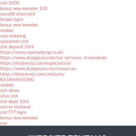
slot 5000
bonus new member 100
nova88 alternatif
ibcbet login
bonus new member
sbobet
raja mahjong
spaceman slot
slot deposit 10rb
https://www.rajamahjong.co.uk/
https://www.drjeppson.com/our-services--treatments
https://drjoseroiz.com/especialista/
https://www.drjeppson.com/resources
https://drjoseroiz.com/contacto/
RAJAMAHJONG
sbobet
slot demo
situs slot
slot depo 10rb
server thailand
slot777 login
bonus new member
slot