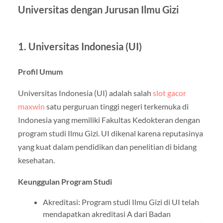
Universitas dengan Jurusan Ilmu Gizi
1. Universitas Indonesia (UI)
Profil Umum
Universitas Indonesia (UI) adalah salah
slot gacor
maxwin
satu perguruan tinggi negeri terkemuka di
Indonesia yang memiliki Fakultas Kedokteran dengan
program studi Ilmu Gizi. UI dikenal karena reputasinya
yang kuat dalam pendidikan dan penelitian di bidang
kesehatan.
Keunggulan Program Studi
Akreditasi: Program studi Ilmu Gizi di UI telah
mendapatkan akreditasi A dari Badan