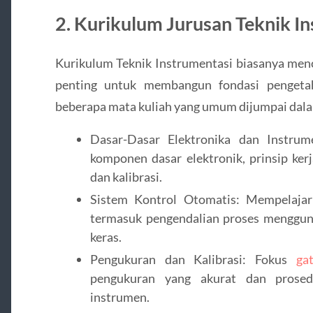
2. Kurikulum Jurusan Teknik I
Kurikulum Teknik Instrumentasi biasanya menc
penting untuk membangun fondasi pengetah
beberapa mata kuliah yang umum dijumpai dalam
Dasar-Dasar Elektronika dan Instrum
komponen dasar elektronik, prinsip kerj
dan kalibrasi.
Sistem Kontrol Otomatis: Mempelajari 
termasuk pengendalian proses menggun
keras.
Pengukuran dan Kalibrasi: Fokus
ga
pengukuran yang akurat dan prosedu
instrumen.