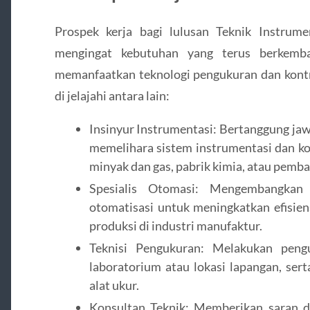
Prospek kerja bagi lulusan Teknik Instrume
mengingat kebutuhan yang terus berkemba
memanfaatkan teknologi pengukuran dan kontro
di jelajahi antara lain:
Insinyur Instrumentasi: Bertanggung ja
memelihara sistem instrumentasi dan kon
minyak dan gas, pabrik kimia, atau pemban
Spesialis Otomasi: Mengembangkan
otomatisasi untuk meningkatkan efisien
produksi di industri manufaktur.
Teknisi Pengukuran: Melakukan pengu
laboratorium atau lokasi lapangan, ser
alat ukur.
Konsultan Teknik: Memberikan saran da