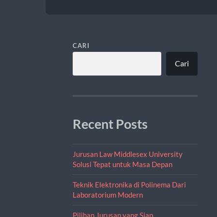
CARI
Cari
Recent Posts
Jurusan Law Middlesex University
Solusi Tepat untuk Masa Depan
Teknik Elektronika di Polinema Dari
Laboratorium Modern
Pilihan Jurusan yang Siap