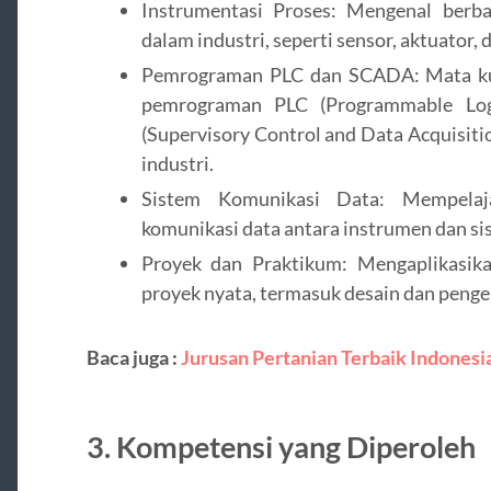
Instrumentasi Proses: Mengenal berba
dalam industri, seperti sensor, aktuator, 
Pemrograman PLC dan SCADA: Mata kuli
pemrograman PLC (Programmable Log
(Supervisory Control and Data Acquisiti
industri.
Sistem Komunikasi Data: Mempelaj
komunikasi data antara instrumen dan si
Proyek dan Praktikum: Mengaplikasikan
proyek nyata, termasuk desain dan peng
Baca juga :
Jurusan Pertanian Terbaik Indones
3. Kompetensi yang Diperoleh