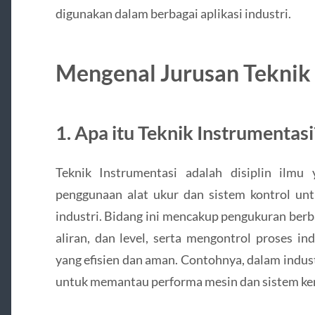
digunakan dalam berbagai aplikasi industri.
Mengenal Jurusan Teknik 
1. Apa itu Teknik Instrumentasi
Teknik Instrumentasi adalah disiplin ilmu
penggunaan alat ukur dan sistem kontrol u
industri. Bidang ini mencakup pengukuran berb
aliran, dan level, serta mengontrol proses i
yang efisien dan aman. Contohnya, dalam indus
untuk memantau performa mesin dan sistem ke