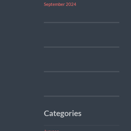
September 2024
Categories