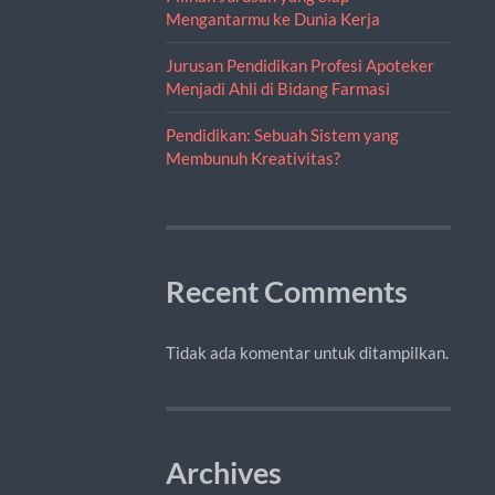
Mengantarmu ke Dunia Kerja
Jurusan Pendidikan Profesi Apoteker
Menjadi Ahli di Bidang Farmasi
Pendidikan: Sebuah Sistem yang
Membunuh Kreativitas?
Recent Comments
Tidak ada komentar untuk ditampilkan.
Archives