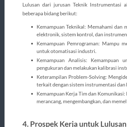
Lulusan dari jurusan Teknik Instrumentasi
beberapa bidang berikut:
Kemampuan Teknikal: Memahami dan men
elektronik, sistem kontrol, dan instrumen
Kemampuan Pemrograman: Mampu me
untuk otomatisasi industri.
Kemampuan Analisis: Kemampuan 
pengukuran dan melakukan kalibrasi ins
Keterampilan Problem-Solving: Mengide
terkait dengan sistem instrumentasi dan 
Kemampuan Kerja Tim dan Komunikasi: Be
merancang, mengembangkan, dan memelih
4. Prospek Kerja untuk Lulusan