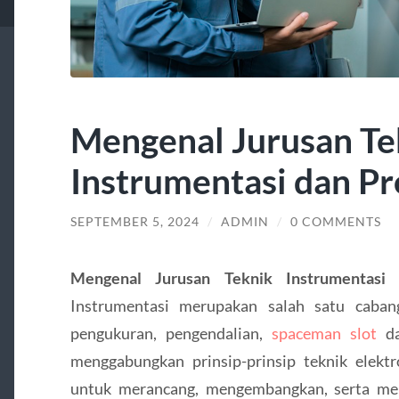
Mengenal Jurusan Te
Instrumentasi dan P
SEPTEMBER 5, 2024
/
ADMIN
/
0 COMMENTS
Mengenal Jurusan Teknik Instrumentas
Instrumentasi merupakan salah satu caban
pengukuran, pengendalian,
spaceman slot
da
menggabungkan prinsip-prinsip teknik elektr
untuk merancang, mengembangkan, serta mem