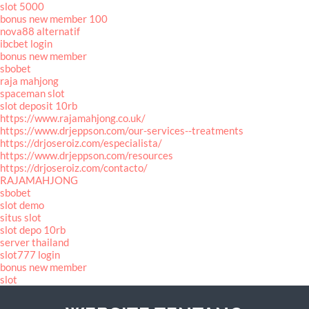
slot 5000
bonus new member 100
nova88 alternatif
ibcbet login
bonus new member
sbobet
raja mahjong
spaceman slot
slot deposit 10rb
https://www.rajamahjong.co.uk/
https://www.drjeppson.com/our-services--treatments
https://drjoseroiz.com/especialista/
https://www.drjeppson.com/resources
https://drjoseroiz.com/contacto/
RAJAMAHJONG
sbobet
slot demo
situs slot
slot depo 10rb
server thailand
slot777 login
bonus new member
slot