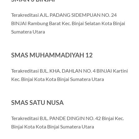
Terakreditasi AJL. PADANG SIDEMPUAN NO. 24
BINJAI Rambung Barat Kec. Binjai Selatan Kota Binjai
Sumatera Utara
SMAS MUHAMMADIYAH 12
Terakreditasi BJL. KHA. DAHLAN NO. 4 BINJAI Kartini
Kec. Binjai Kota Kota Binjai Sumatera Utara
SMAS SATU NUSA
Terakreditasi BJL. PANDE DINGIN NO. 42 Binjai Kec.
Binjai Kota Kota Binjai Sumatera Utara