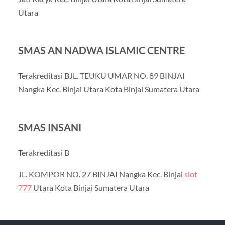
Utara
SMAS AN NADWA ISLAMIC CENTRE
Terakreditasi BJL. TEUKU UMAR NO. 89 BINJAI
Nangka Kec. Binjai Utara Kota Binjai Sumatera Utara
SMAS INSANI
Terakreditasi B
JL. KOMPOR NO. 27 BINJAI Nangka Kec. Binjai
slot
777
Utara Kota Binjai Sumatera Utara