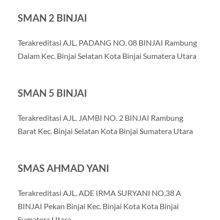
SMAN 2 BINJAI
Terakreditasi AJL. PADANG NO. 08 BINJAI Rambung
Dalam Kec. Binjai Selatan Kota Binjai Sumatera Utara
SMAN 5 BINJAI
Terakreditasi AJL. JAMBI NO. 2 BINJAI Rambung
Barat Kec. Binjai Selatan Kota Binjai Sumatera Utara
SMAS AHMAD YANI
Terakreditasi AJL. ADE IRMA SURYANI NO.38 A
BINJAI Pekan Binjai Kec. Binjai Kota Kota Binjai
Sumatera Utara