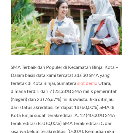
SMA Terbaik dan Populer di Kecamatan Binjai Kota –
Dalam basis data kami tercatat ada 30 SMA yang
terletak di Kota Binjai, Sumatera
slot demo
Utara,
dimana terdiri dari 7 (23,33%) SMA milik pemerintah
(Negeri) dan 23 (76,67%) milik swasta. Jika ditinjau
dari status akreditasi, terdapat 18 (60,00%) SMA di
Kota Binjai sudah terakreditasi A, 12 (40,00%) SMA
terakreditasi B, 0 (0,00%) SMA terakreditasi C dan
sisanya belum terakreditasi (0,00%). Kemudian jika