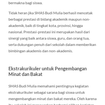
bermakna bagi siswa.
Tidak heran jika SMAS Budi Mulia berhasil mencetak
berbagai prestasi di bidang akademik maupun non-
akademik, baik di tingkat kota, provinsi, hingga
nasional. Prestasi-prestasi ini merupakan hasil dari
sinergi yang baik antara siswa, guru, dan orang tua,
serta dukungan penuh dari sekolah dalam memberikan
bimbingan akademis dan non-akademis.
Ekstrakurikuler untuk Pengembangan
Minat dan Bakat
SMAS Budi Mulia memahami pentingnya kegiatan
ekstrakurikuler sebagai sarana bagi siswa untuk
mengembangkan minat dan bakat mereka. Oleh karena
itu, sekolah ini menawarkan berbagai pilihan kegiatan