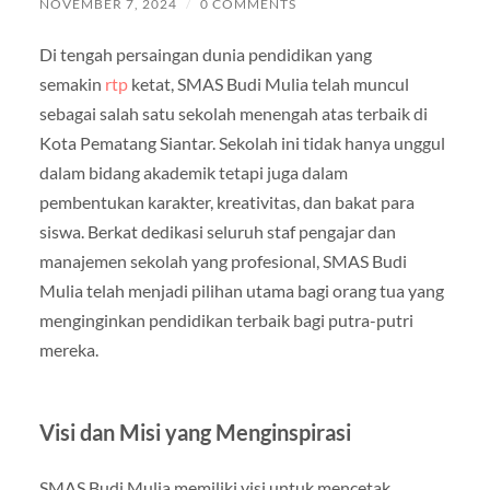
NOVEMBER 7, 2024
/
0 COMMENTS
Di tengah persaingan dunia pendidikan yang
semakin
rtp
ketat, SMAS Budi Mulia telah muncul
sebagai salah satu sekolah menengah atas terbaik di
Kota Pematang Siantar. Sekolah ini tidak hanya unggul
dalam bidang akademik tetapi juga dalam
pembentukan karakter, kreativitas, dan bakat para
siswa. Berkat dedikasi seluruh staf pengajar dan
manajemen sekolah yang profesional, SMAS Budi
Mulia telah menjadi pilihan utama bagi orang tua yang
menginginkan pendidikan terbaik bagi putra-putri
mereka.
Visi dan Misi yang Menginspirasi
SMAS Budi Mulia memiliki visi untuk mencetak