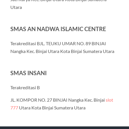
Utara
SMAS AN NADWA ISLAMIC CENTRE
Terakreditasi BJL. TEUKU UMAR NO. 89 BINJAI
Nangka Kec. Binjai Utara Kota Binjai Sumatera Utara
SMAS INSANI
Terakreditasi B
JL. KOMPOR NO. 27 BINJAI Nangka Kec. Binjai
slot
777
Utara Kota Binjai Sumatera Utara