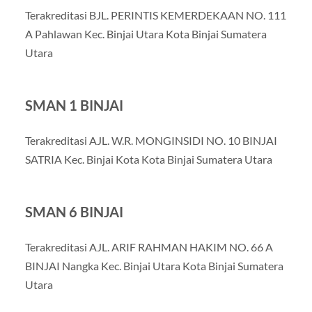
Terakreditasi BJL. PERINTIS KEMERDEKAAN NO. 111
A Pahlawan Kec. Binjai Utara Kota Binjai Sumatera
Utara
SMAN 1 BINJAI
Terakreditasi AJL. W.R. MONGINSIDI NO. 10 BINJAI
SATRIA Kec. Binjai Kota Kota Binjai Sumatera Utara
SMAN 6 BINJAI
Terakreditasi AJL. ARIF RAHMAN HAKIM NO. 66 A
BINJAI Nangka Kec. Binjai Utara Kota Binjai Sumatera
Utara