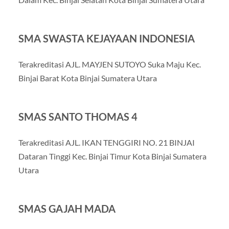
SMA SWASTA KEJAYAAN INDONESIA
Terakreditasi AJL. MAYJEN SUTOYO Suka Maju Kec.
Binjai Barat Kota Binjai Sumatera Utara
SMAS SANTO THOMAS 4
Terakreditasi AJL. IKAN TENGGIRI NO. 21 BINJAI
Dataran Tinggi Kec. Binjai Timur Kota Binjai Sumatera
Utara
SMAS GAJAH MADA