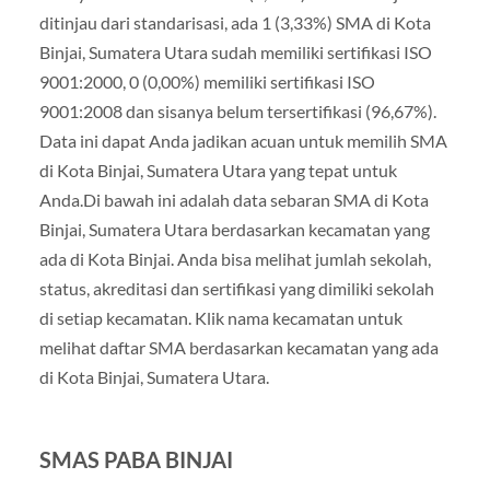
ditinjau dari standarisasi, ada 1 (3,33%) SMA di Kota
Binjai, Sumatera Utara sudah memiliki sertifikasi ISO
9001:2000, 0 (0,00%) memiliki sertifikasi ISO
9001:2008 dan sisanya belum tersertifikasi (96,67%).
Data ini dapat Anda jadikan acuan untuk memilih SMA
di Kota Binjai, Sumatera Utara yang tepat untuk
Anda.Di bawah ini adalah data sebaran SMA di Kota
Binjai, Sumatera Utara berdasarkan kecamatan yang
ada di Kota Binjai. Anda bisa melihat jumlah sekolah,
status, akreditasi dan sertifikasi yang dimiliki sekolah
di setiap kecamatan. Klik nama kecamatan untuk
melihat daftar SMA berdasarkan kecamatan yang ada
di Kota Binjai, Sumatera Utara.
SMAS PABA BINJAI