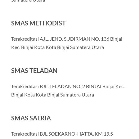
SMAS METHODIST
Terakreditasi AJL. JEND. SUDIRMAN NO. 136 Binjai
Kec. Binjai Kota Kota Binjai Sumatera Utara
SMAS TELADAN
Terakreditasi BJL. TELADAN NO. 2 BINJAI Binjai Kec.
Binjai Kota Kota Binjai Sumatera Utara
SMAS SATRIA
Terakreditasi BJL.SOEKARNO-HATTA, KM 19,5