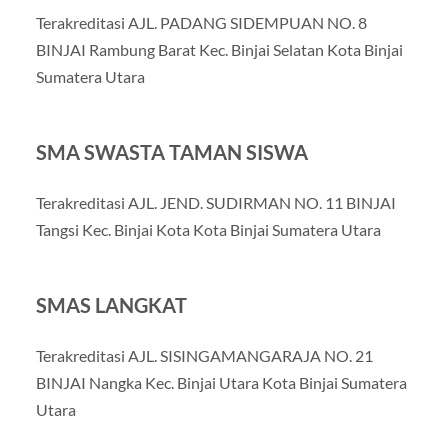
Terakreditasi AJL. PADANG SIDEMPUAN NO. 8
BINJAI Rambung Barat Kec. Binjai Selatan Kota Binjai
Sumatera Utara
SMA SWASTA TAMAN SISWA
Terakreditasi AJL. JEND. SUDIRMAN NO. 11 BINJAI
Tangsi Kec. Binjai Kota Kota Binjai Sumatera Utara
SMAS LANGKAT
Terakreditasi AJL. SISINGAMANGARAJA NO. 21
BINJAI Nangka Kec. Binjai Utara Kota Binjai Sumatera
Utara