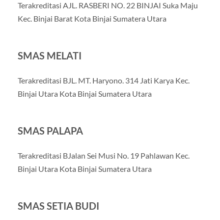
Terakreditasi AJL. RASBERI NO. 22 BINJAI Suka Maju
Kec. Binjai Barat Kota Binjai Sumatera Utara
SMAS MELATI
Terakreditasi BJL. MT. Haryono. 314 Jati Karya Kec.
Binjai Utara Kota Binjai Sumatera Utara
SMAS PALAPA
Terakreditasi BJalan Sei Musi No. 19 Pahlawan Kec.
Binjai Utara Kota Binjai Sumatera Utara
SMAS SETIA BUDI