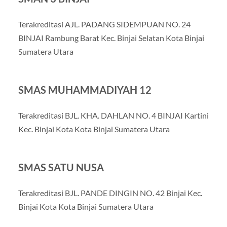
Terakreditasi AJL. PADANG SIDEMPUAN NO. 24
BINJAI Rambung Barat Kec. Binjai Selatan Kota Binjai
Sumatera Utara
SMAS MUHAMMADIYAH 12
Terakreditasi BJL. KHA. DAHLAN NO. 4 BINJAI Kartini
Kec. Binjai Kota Kota Binjai Sumatera Utara
SMAS SATU NUSA
Terakreditasi BJL. PANDE DINGIN NO. 42 Binjai Kec.
Binjai Kota Kota Binjai Sumatera Utara