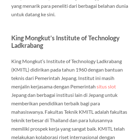
yang menarik para peneliti dari berbagai belahan dunia
untuk datang ke sini.
King Mongkut’s Institute of Technology
Ladkrabang
King Mongkut’s Institute of Technology Ladkrabang
(KMITL) didirikan pada tahun 1960 dengan bantuan
teknis dari Pemerintah Jepang. Institut ini masih
menjalin kerjasama dengan Pemerintah
situs slot
Jepang dan berbagai institusi lain di Jepang untuk
memberikan pendidikan terbaik bagi para
mahasiswanya. Fakultas Teknik KMITL adalah fakultas
teknik terbesar di Thailand dan para lulusannya
memiliki prospek kerja yang sangat baik. KMITL telah
melakukan kolaborasi riset internasional dengan