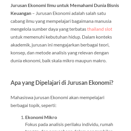
Jurusan Ekonomi Ilmu untuk Memahami Dunia Bisnis
Keuangan
– Jurusan Ekonomi adalah salah satu
cabang ilmu yang mempelajari bagaimana manusia
mengelola sumber daya yang terbatas
thailand slot
untuk memenuhi kebutuhan hidup. Dalam konteks
akademik, jurusan ini mengajarkan berbagai teori,
konsep, dan metode analisis yang relevan dengan
dunia ekonomi, baik skala mikro maupun makro.
Apa yang Dipelajari di Jurusan Ekonomi?
Mahasiswa jurusan Ekonomi akan mempelajari
berbagai topik, seperti:
Ekonomi Mikro
Fokus pada analisis perilaku individu, rumah