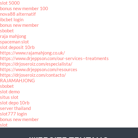
slot 5000
bonus new member 100
nova88 alternatif
ibcbet login
bonus new member
sbobet
raja mahjong
spaceman slot
slot deposit 10rb
https://www.rajamahjong.co.uk/
https://www.drjeppson.com/our-services--treatments
https://drjoseroiz.com/especialista/
https://www.drjeppson.com/resources
https://drjoseroiz.com/contacto/
RAJAMAHJONG
sbobet
slot demo
situs slot
slot depo 10rb
server thailand
slot777 login
bonus new member
slot